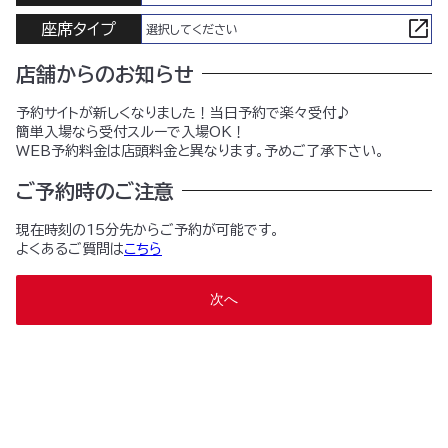
座席タイプ
選択してください
店舗からのお知らせ
予約サイトが新しくなりました！当日予約で楽々受付♪
簡単入場なら受付スルーで入場OK！
WEB予約料金は店頭料金と異なります。予めご了承下さい。
ご予約時のご注意
現在時刻の15分先からご予約が可能です。
よくあるご質問は
こちら
次へ