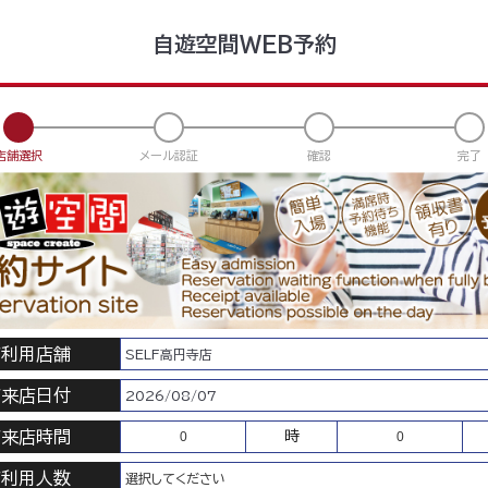
自遊空間WEB予約
店舗選択
メール認証
確認
完了
ご利用店舗
SELF高円寺店
ご来店日付
2026/08/07
ご来店時間
時
ご利用人数